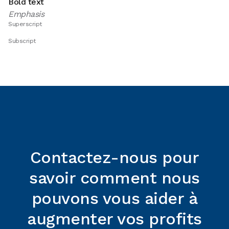
Bold text
Emphasis
Superscript
Subscript
Contactez-nous pour
savoir comment nous
pouvons vous aider à
augmenter vos profits