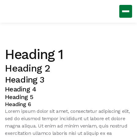
Heading 1
Heading 2
Heading 3
Heading 4
Heading 5
Heading 6
Lorem ipsum dolor sit amet, consectetur adipiscing elit,
sed do eiusmod tempor incididunt ut labore et dolore
magna aliqua. Ut enim ad minim veniam, quis nostrud
exercitation ullamco laboris nisi ut aliquip ex ea