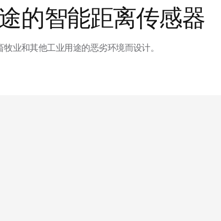
途的智能距离传感器
畜牧业和其他工业用途的恶劣环境而设计。