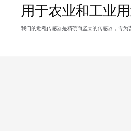
用于农业和工业用
我们的近程传感器是精确而坚固的传感器，专为
适用于狭窄空间的小型传感器