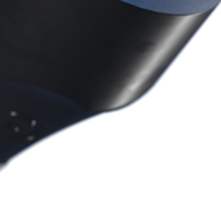
近程传感器