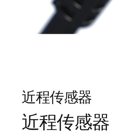
近程传感器
近程传感器