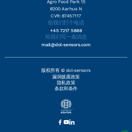
Agro Food Park 15
8200 Aarhus N
CVR: 87457117
给我们打个电话
+45 7217 5888
给我们写一条消息
mail@dol-sensors.com
版权所有 © dol-sensors
漏洞披露政策
隐私政策
条款和条件


