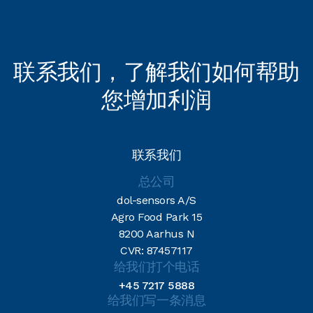
联系我们，了解我们如何帮助
您增加利润
联系我们
总公司
dol-sensors A/S
Agro Food Park 15
8200 Aarhus N
CVR: 87457117
给我们打个电话
+45 7217 5888
给我们写一条消息