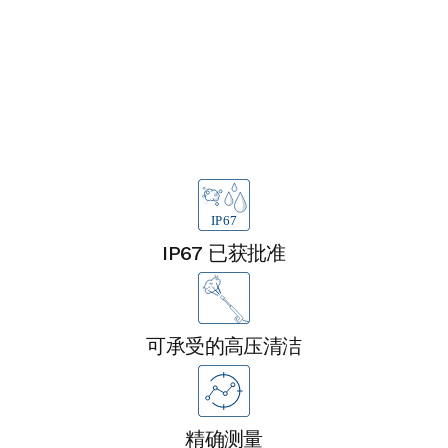
优点
IP67 已获批准
可承受的高压清洁
精确测量