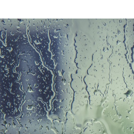
Senso