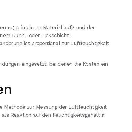
erungen in einem Material aufgrund der
einem Dünn- oder Dickschicht-
nderung ist proportional zur Luftfeuchtigkeit
ndungen eingesetzt, bei denen die Kosten ein
en
 Methode zur Messung der Luftfeuchtigkeit
 als Reaktion auf den Feuchtigkeitsgehalt in