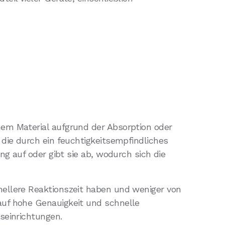
em Material aufgrund der Absorption oder
die durch ein feuchtigkeitsempfindliches
g auf oder gibt sie ab, wodurch sich die
ellere Reaktionszeit haben und weniger von
auf hohe Genauigkeit und schnelle
seinrichtungen.