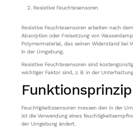
Resistive Feuchtesensoren
Resistive Feuchtesensoren arbeiten nach dem
Absorption oder Freisetzung von Wasserdampf.
Polymermaterial, das seinen Widerstand bei Vo
in der Umgebung.
Resistive Feuchtesensoren sind kostengünstig
wichtiger Faktor sind, z. B. in der Unterhaltu
Funktionsprinzi
Feuchtigkeitssensoren messen den in der Um
ist die Verwendung eines feuchtigkeitsempfind
der Umgebung ändert.