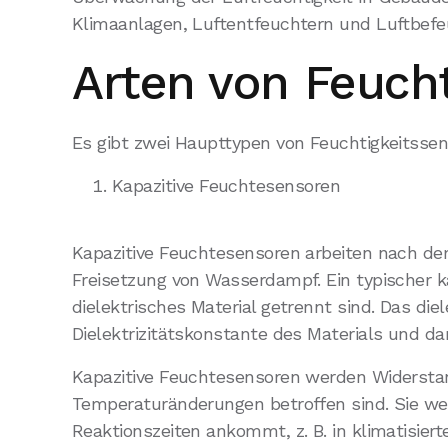
Klimaanlagen, Luftentfeuchtern und Luftbefe
Arten von Feuch
Es gibt zwei Haupttypen von Feuchtigkeitssens
Kapazitive Feuchtesensoren
Kapazitive Feuchtesensoren arbeiten nach de
Freisetzung von Wasserdampf. Ein typischer k
dielektrisches Material getrennt sind. Das di
Dielektrizitätskonstante des Materials und da
Kapazitive Feuchtesensoren werden Widerstan
Temperaturänderungen betroffen sind. Sie we
Reaktionszeiten ankommt, z. B. in klimatisie