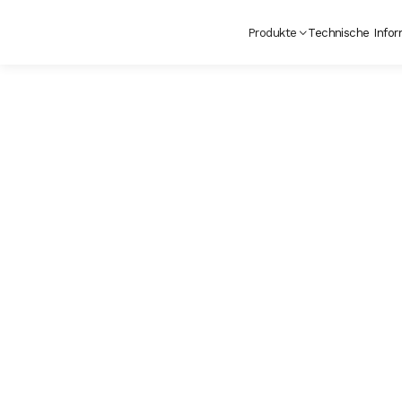
Produkte
Technische Infor
