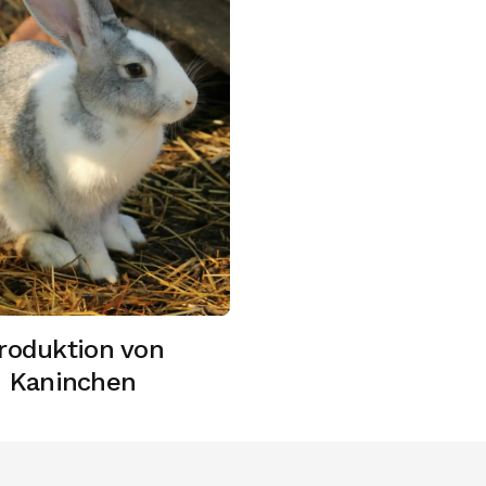
roduktion von
Kaninchen