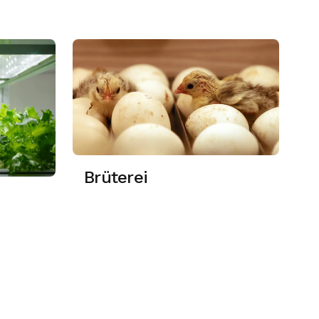
Brüterei