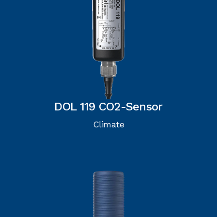
DOL 119 CO2-Sensor
Climate