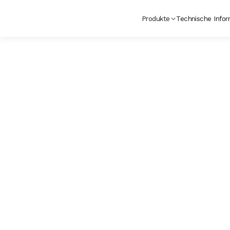
Produkte
Technische Infor
