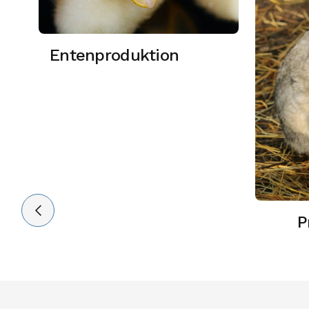
Entenproduktion
P