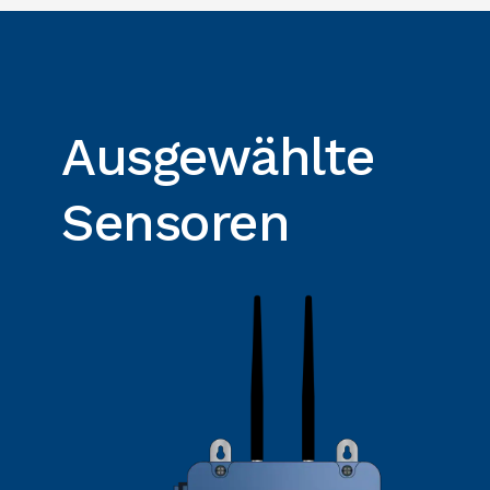
Ausgewählte
Sensoren