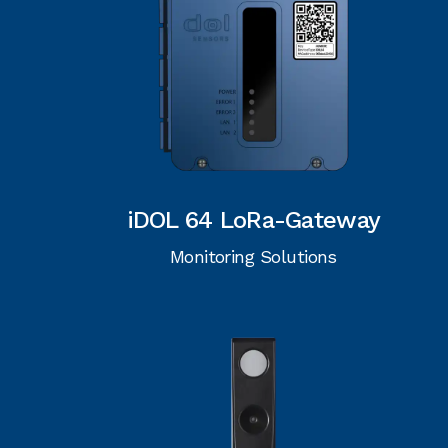
iDOL 64 LoRa-Gateway
Monitoring Solutions