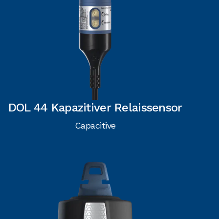
DOL 44 Kapazitiver Relaissensor
Capacitive