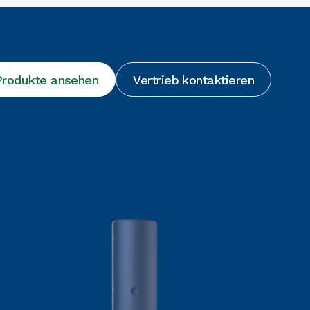
 Produkte ansehen
Vertrieb kontaktieren