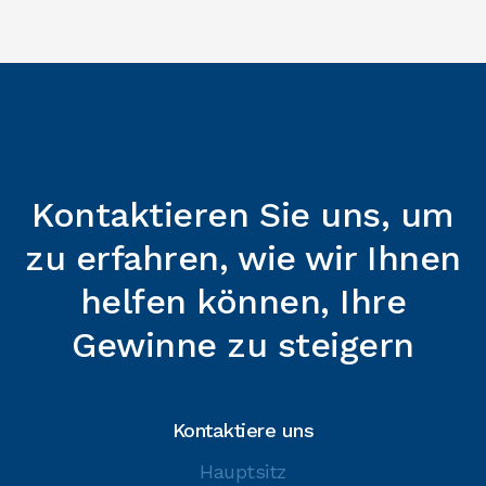
und zu kalt schwankt.
Kontaktieren Sie uns, um
zu erfahren, wie wir Ihnen
helfen können, Ihre
Gewinne zu steigern
Kontaktiere uns
Hauptsitz