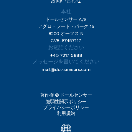
お問い合わせ
本社
ドールセンサー A/S
アグロ・フード・パーク 15
8200 オーフス N
CVR: 87457117
お電話ください
+45 7217 5888
メッセージを書いてください
mail@dol-sensors.com
著作権 © ドールセンサー
脆弱性開示ポリシー
プライバシーポリシー
利用規約