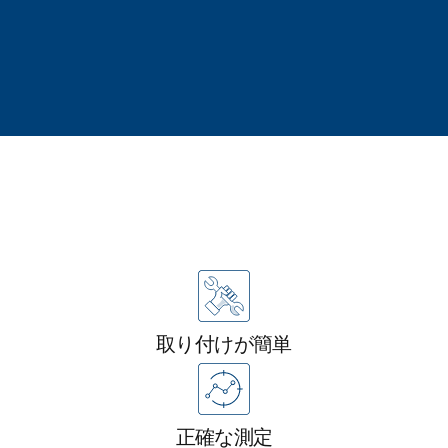
メリット
取り付けが簡単
正確な測定