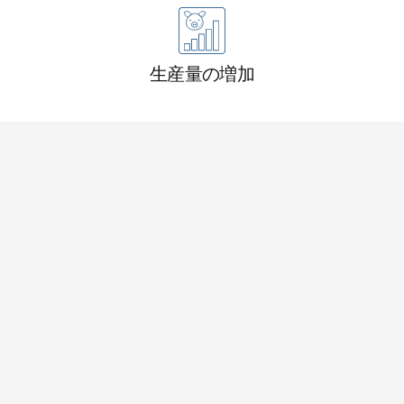
生産量の増加