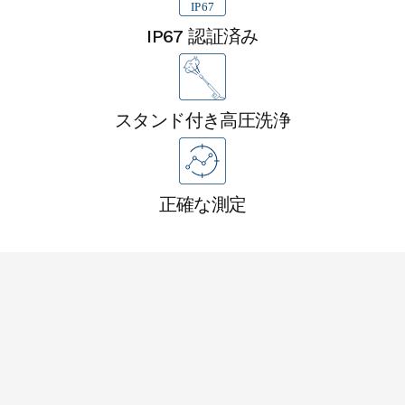
IP67 認証済み
スタンド付き高圧洗浄
正確な測定