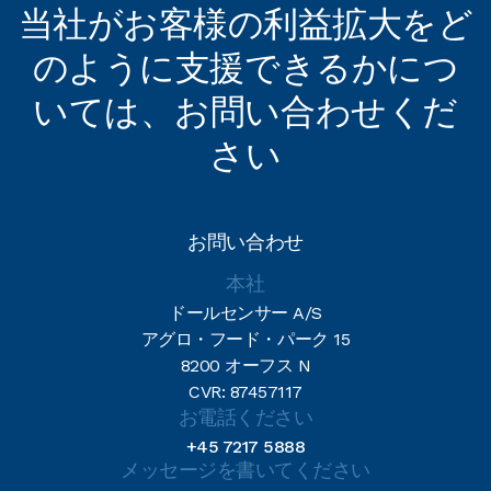
当社がお客様の利益拡大をど
のように支援できるかにつ
いては、お問い合わせくだ
さい
お問い合わせ
本社
ドールセンサー A/S
アグロ・フード・パーク 15
8200 オーフス N
CVR: 87457117
お電話ください
+45 7217 5888
メッセージを書いてください