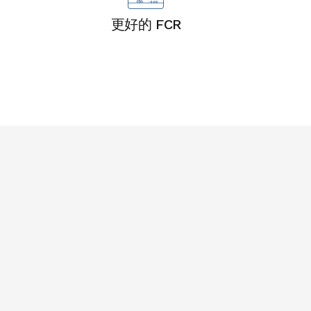
更好的 FCR