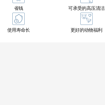
省钱
可承受的高压清洁
使用寿命长
更好的动物福利