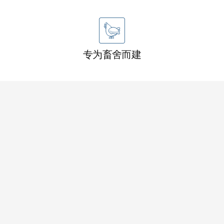
专为畜舍而建