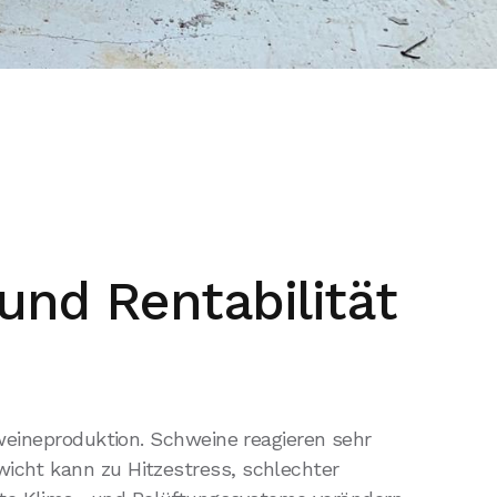
und Rentabilität
hweineproduktion. Schweine reagieren sehr
wicht kann zu Hitzestress, schlechter