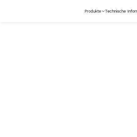
Produkte
Technische Infor
