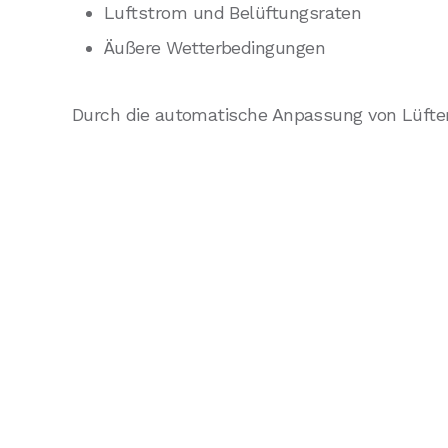
Luftstrom und Belüftungsraten
Äußere Wetterbedingungen
Durch die automatische Anpassung von Lüfter