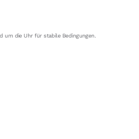
 um die Uhr für stabile Bedingungen.