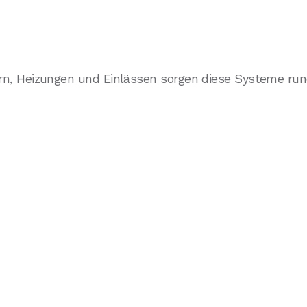
n, Heizungen und Einlässen sorgen diese Systeme rund