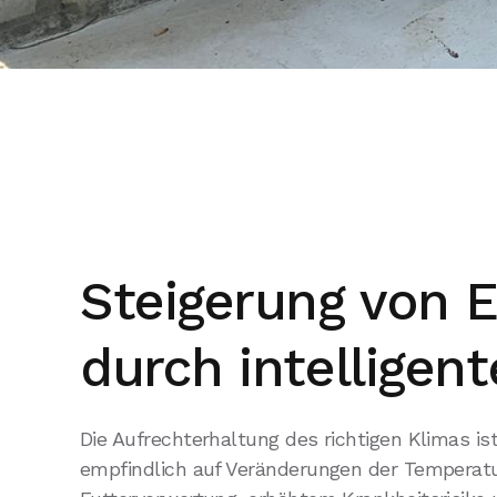
Steigerung von E
durch intelligen
Die Aufrechterhaltung des richtigen Klimas is
empfindlich auf Veränderungen der Temperatur