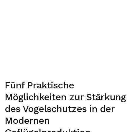
Fünf Praktische
Möglichkeiten zur Stärkung
des Vogelschutzes in der
Modernen