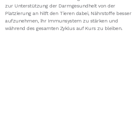
zur Unterstützung der Darmgesundheit von der
Platzierung an hilft den Tieren dabei, Nährstoffe besser
aufzunehmen, ihr Immunsystem zu stärken und
während des gesamten Zyklus auf Kurs zu bleiben.