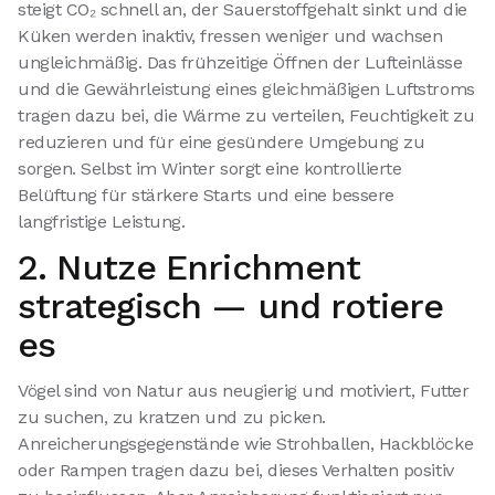
steigt CO₂ schnell an, der Sauerstoffgehalt sinkt und die
Küken werden inaktiv, fressen weniger und wachsen
ungleichmäßig. Das frühzeitige Öffnen der Lufteinlässe
und die Gewährleistung eines gleichmäßigen Luftstroms
tragen dazu bei, die Wärme zu verteilen, Feuchtigkeit zu
reduzieren und für eine gesündere Umgebung zu
sorgen. Selbst im Winter sorgt eine kontrollierte
Belüftung für stärkere Starts und eine bessere
langfristige Leistung.
2. Nutze Enrichment
strategisch — und rotiere
es
Vögel sind von Natur aus neugierig und motiviert, Futter
zu suchen, zu kratzen und zu picken.
Anreicherungsgegenstände wie Strohballen, Hackblöcke
oder Rampen tragen dazu bei, dieses Verhalten positiv