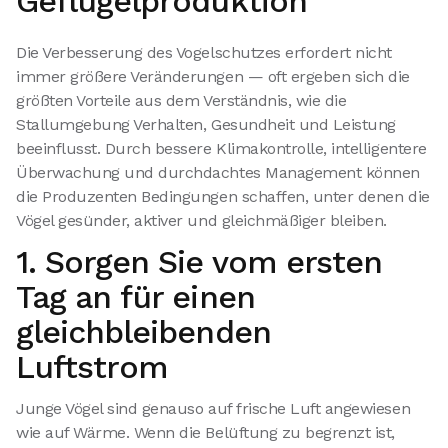
Geflügelproduktion
Die Verbesserung des Vogelschutzes erfordert nicht
immer größere Veränderungen — oft ergeben sich die
größten Vorteile aus dem Verständnis, wie die
Stallumgebung Verhalten, Gesundheit und Leistung
beeinflusst. Durch bessere Klimakontrolle, intelligentere
Überwachung und durchdachtes Management können
die Produzenten Bedingungen schaffen, unter denen die
Vögel gesünder, aktiver und gleichmäßiger bleiben.
1. Sorgen Sie vom ersten
Tag an für einen
gleichbleibenden
Luftstrom
Junge Vögel sind genauso auf frische Luft angewiesen
wie auf Wärme. Wenn die Belüftung zu begrenzt ist,