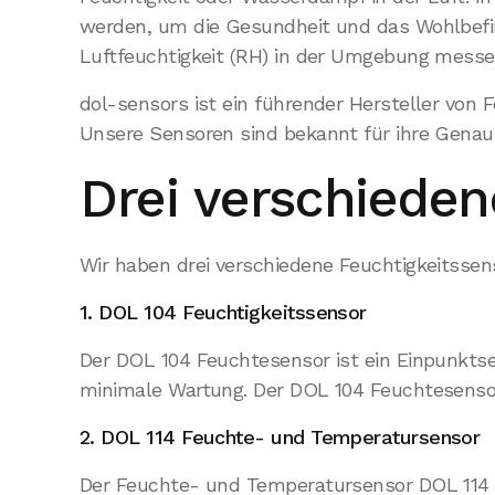
werden, um die Gesundheit und das Wohlbefind
Luftfeuchtigkeit (RH) in der Umgebung mess
dol-sensors ist ein führender Hersteller von 
Unsere Sensoren sind bekannt für ihre Genauig
Drei verschieden
Wir haben drei verschiedene Feuchtigkeitssen
1. DOL 104 Feuchtigkeitssensor
Der DOL 104 Feuchtesensor ist ein Einpunktsens
minimale Wartung. Der DOL 104 Feuchtesensor
2. DOL 114 Feuchte- und Temperatursensor
Der Feuchte- und Temperatursensor DOL 114 is