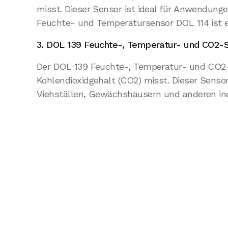
misst. Dieser Sensor ist ideal für Anwendung
Feuchte- und Temperatursensor DOL 114 ist eb
3. DOL 139 Feuchte-, Temperatur- und CO2-
Der DOL 139 Feuchte-, Temperatur- und CO2-Se
Kohlendioxidgehalt (CO2) misst. Dieser Senso
Viehställen, Gewächshäusern und anderen in