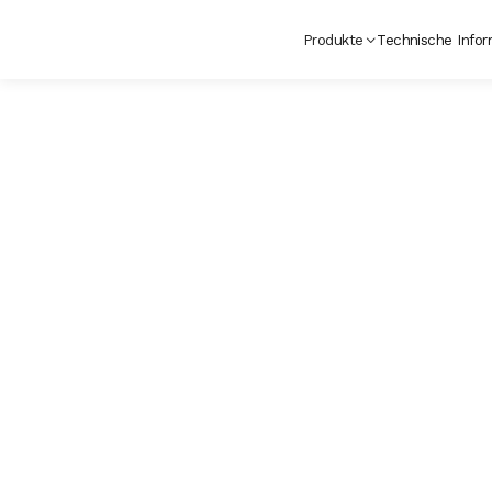
Produkte
Technische Infor
