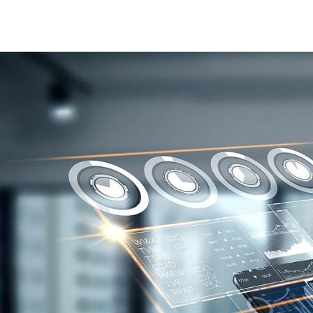
Klima