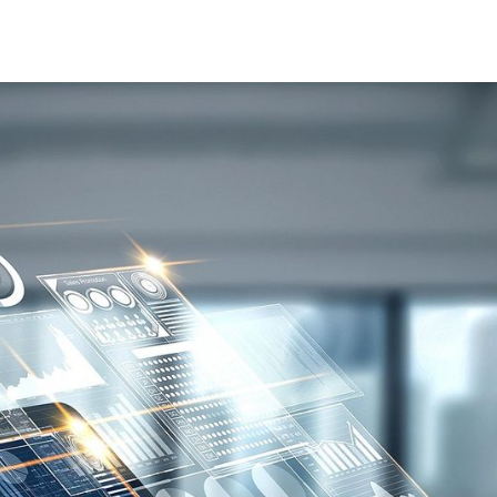
sensoren der Z