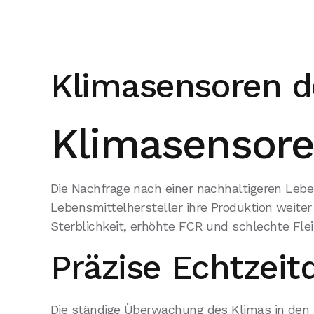
Klimasensoren d
Klimasensore
Die Nachfrage nach einer nachhaltigeren Leb
Lebensmittelhersteller ihre Produktion weite
Sterblichkeit, erhöhte FCR und schlechte Flei
Präzise Echtzeit
Die ständige Überwachung des Klimas in den St