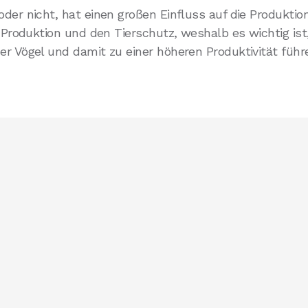
oder nicht, hat einen großen Einfluss auf die Produkti
ie Produktion und den Tierschutz, weshalb es wichtig i
r Vögel und damit zu einer höheren Produktivität führ