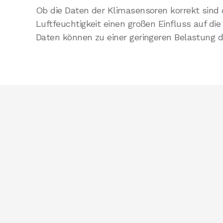
Ob die Daten der Klimasensoren korrekt sind 
Luftfeuchtigkeit einen großen Einfluss auf d
Daten können zu einer geringeren Belastung de