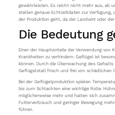
gewährleisten. Es reicht nicht mehr aus, ab
stellen genaue Echtzeitdaten zur Verfügung, 
der Produktion geht, da der Landwirt oder der 
Die Bedeutung g
Einer der Hauptvorteile der Verwendung von K
Krankheiten zu verhindern. Geflügel ist beso
können. Durch die Überwachung des Gehalts a
Geflügelstall frisch und frei von schädlichen 
Bei der Geflügelproduktion spielen Tempera
bis zum Schlachten eine wichtige Rolle. Hühn
möglicherweise mehr und halten sich zusamm
Futterverbrauch und geringer Bewegung mehr F
führen.