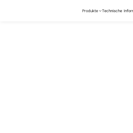
Produkte
Technische Infor
