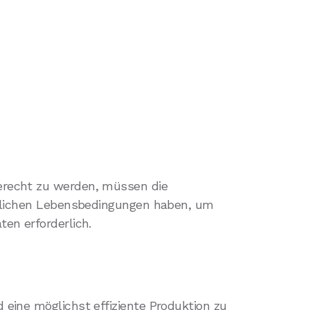
gerecht zu werden, müssen die
möglichen Lebensbedingungen haben, um
en erforderlich.
 eine möglichst effiziente Produktion zu