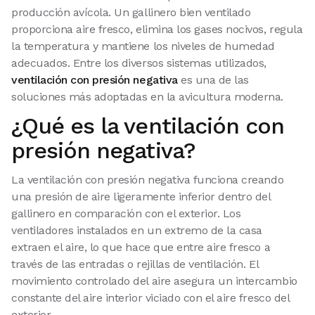
producción avícola. Un gallinero bien ventilado
proporciona aire fresco, elimina los gases nocivos, regula
la temperatura y mantiene los niveles de humedad
adecuados. Entre los diversos sistemas utilizados,
ventilación con presión negativa
es una de las
soluciones más adoptadas en la avicultura moderna.
¿Qué es la ventilación con
presión negativa?
La ventilación con presión negativa funciona creando
una presión de aire ligeramente inferior dentro del
gallinero en comparación con el exterior. Los
ventiladores instalados en un extremo de la casa
extraen el aire, lo que hace que entre aire fresco a
través de las entradas o rejillas de ventilación. El
movimiento controlado del aire asegura un intercambio
constante del aire interior viciado con el aire fresco del
exterior.