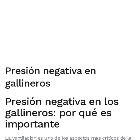
Presión negativa en
gallineros
Presión negativa en los
gallineros: por qué es
importante
La ventilación es uno de los aspectos más críticos de la