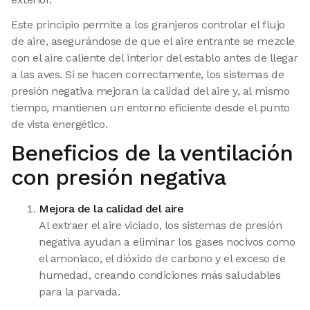
Este principio permite a los granjeros controlar el flujo
de aire, asegurándose de que el aire entrante se mezcle
con el aire caliente del interior del establo antes de llegar
a las aves. Si se hacen correctamente, los sistemas de
presión negativa mejoran la calidad del aire y, al mismo
tiempo, mantienen un entorno eficiente desde el punto
de vista energético.
Beneficios de la ventilación
con presión negativa
Mejora de la calidad del aire
Al extraer el aire viciado, los sistemas de presión
negativa ayudan a eliminar los gases nocivos como
el amoniaco, el dióxido de carbono y el exceso de
humedad, creando condiciones más saludables
para la parvada.