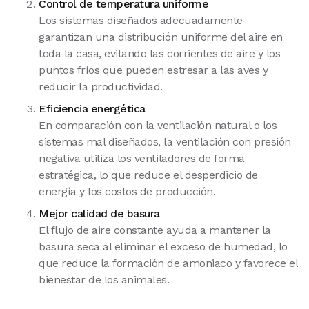
Control de temperatura uniforme
Los sistemas diseñados adecuadamente
garantizan una distribución uniforme del aire en
toda la casa, evitando las corrientes de aire y los
puntos fríos que pueden estresar a las aves y
reducir la productividad.
Eficiencia energética
En comparación con la ventilación natural o los
sistemas mal diseñados, la ventilación con presión
negativa utiliza los ventiladores de forma
estratégica, lo que reduce el desperdicio de
energía y los costos de producción.
Mejor calidad de basura
El flujo de aire constante ayuda a mantener la
basura seca al eliminar el exceso de humedad, lo
que reduce la formación de amoniaco y favorece el
bienestar de los animales.