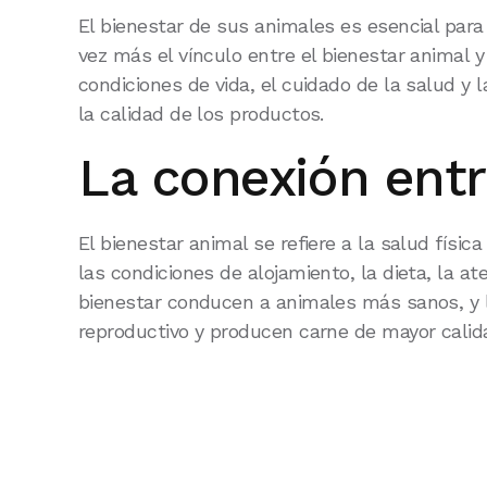
El bienestar de sus animales es esencial para
vez más el vínculo entre el bienestar animal y
condiciones de vida, el cuidado de la salud y
la calidad de los productos.
La conexión entr
El bienestar animal se refiere a la salud físic
las condiciones de alojamiento, la dieta, la 
bienestar conducen a animales más sanos, y 
reproductivo y producen carne de mayor calid