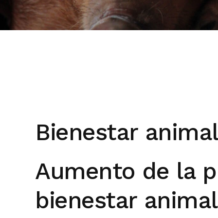
Bienestar anima
Aumento de la p
bienestar animal