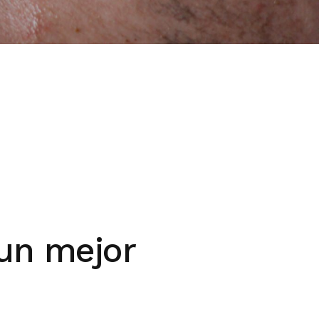
un mejor