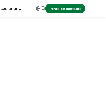
cesionario


Ponte en contacto