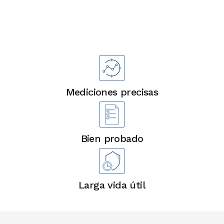
Ventajas
Mediciones precisas
Bien probado
Larga vida útil