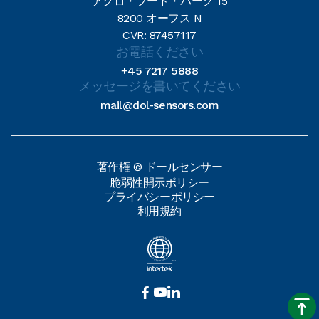
アグロ・フード・パーク 15
8200 オーフス N
CVR: 87457117
お電話ください
+45 7217 5888
メッセージを書いてください
mail@dol-sensors.com
著作権 © ドールセンサー
脆弱性開示ポリシー
プライバシーポリシー
利用規約


