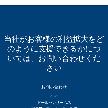
ダウンロードファイル
当社がお客様の利益拡大をど
のように支援できるかにつ
いては、お問い合わせくだ
さい
お問い合わせ
本社
ドールセンサー A/S