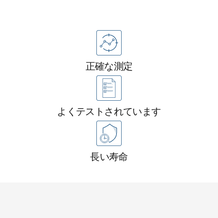
メリット
正確な測定
よくテストされています
長い寿命