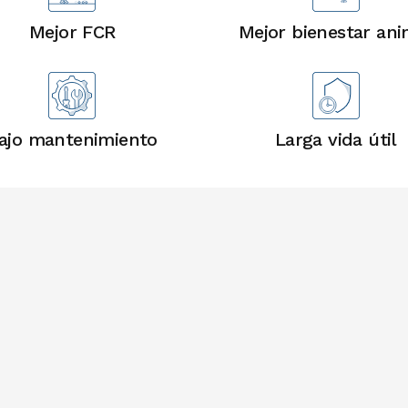
Mejor FCR
Mejor bienestar ani
ajo mantenimiento
Larga vida útil