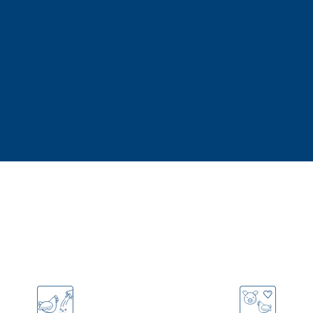
Ventajas