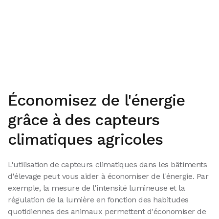
Économisez de l'énergie
grâce à des capteurs
climatiques agricoles
L'utilisation de capteurs climatiques dans les bâtiments
d'élevage peut vous aider à économiser de l'énergie. Par
exemple, la mesure de l'intensité lumineuse et la
régulation de la lumière en fonction des habitudes
quotidiennes des animaux permettent d'économiser de