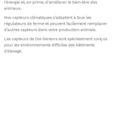
l'énergie et, en prime, d'améliorer le bien-être des
animaux.
Nos capteurs climatiques s'adaptent à tous les
régulateurs de ferme et peuvent facilement remplacer
d'autres capteurs dans votre production animale.
Les capteurs de Dol-Sensors sont spécialement conçus
pour les environnements difficiles des bâtiments
d'élevage.
Documents