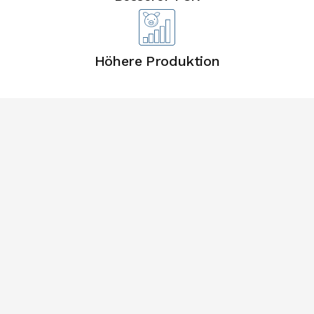
Höhere Produktion