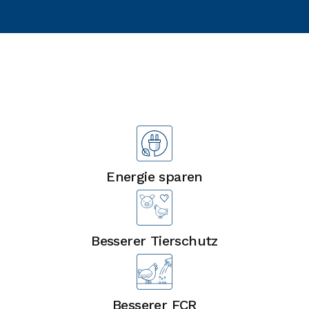
Vorteile
Energie sparen
Besserer Tierschutz
Besserer FCR