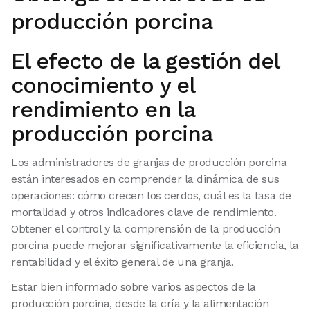
producción porcina
El efecto de la gestión del
conocimiento y el
rendimiento en la
producción porcina
Los administradores de granjas de producción porcina
están interesados en comprender la dinámica de sus
operaciones: cómo crecen los cerdos, cuál es la tasa de
mortalidad y otros indicadores clave de rendimiento.
Obtener el control y la comprensión de la producción
porcina puede mejorar significativamente la eficiencia, la
rentabilidad y el éxito general de una granja.
Estar bien informado sobre varios aspectos de la
producción porcina, desde la cría y la alimentación