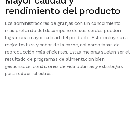
Mayor calidad y
rendimiento del producto
Los administradores de granjas con un conocimiento
más profundo del desempeño de sus cerdos pueden
lograr una mayor calidad del producto. Esto incluye una
mejor textura y sabor de la carne, así como tasas de
reproducción más eficientes. Estas mejoras suelen ser el
resultado de programas de alimentación bien
gestionados, condiciones de vida óptimas y estrategias
para reducir el estrés.