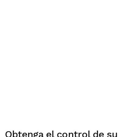
Obtenga el control de su