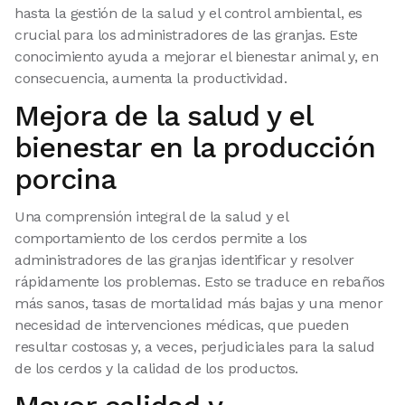
hasta la gestión de la salud y el control ambiental, es
crucial para los administradores de las granjas. Este
conocimiento ayuda a mejorar el bienestar animal y, en
consecuencia, aumenta la productividad.
Mejora de la salud y el
bienestar en la producción
porcina
Una comprensión integral de la salud y el
comportamiento de los cerdos permite a los
administradores de las granjas identificar y resolver
rápidamente los problemas. Esto se traduce en rebaños
más sanos, tasas de mortalidad más bajas y una menor
necesidad de intervenciones médicas, que pueden
resultar costosas y, a veces, perjudiciales para la salud
de los cerdos y la calidad de los productos.