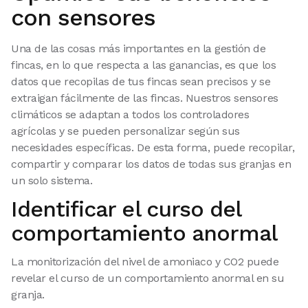
con sensores
Una de las cosas más importantes en la gestión de
fincas, en lo que respecta a las ganancias, es que los
datos que recopilas de tus fincas sean precisos y se
extraigan fácilmente de las fincas. Nuestros sensores
climáticos se adaptan a todos los controladores
agrícolas y se pueden personalizar según sus
necesidades específicas. De esta forma, puede recopilar,
compartir y comparar los datos de todas sus granjas en
un solo sistema.
Identificar el curso del
comportamiento anormal
La monitorización del nivel de amoniaco y CO2 puede
revelar el curso de un comportamiento anormal en su
granja.