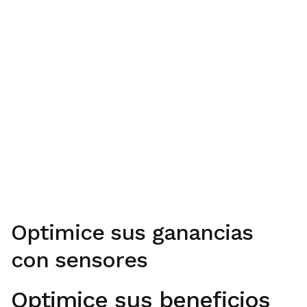
Optimice sus ganancias
con sensores
Optimice sus beneficios