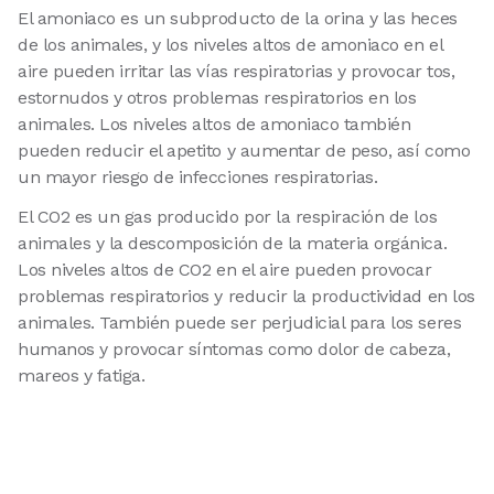
El amoniaco es un subproducto de la orina y las heces
de los animales, y los niveles altos de amoniaco en el
aire pueden irritar las vías respiratorias y provocar tos,
estornudos y otros problemas respiratorios en los
animales. Los niveles altos de amoniaco también
pueden reducir el apetito y aumentar de peso, así como
un mayor riesgo de infecciones respiratorias.
El CO2 es un gas producido por la respiración de los
animales y la descomposición de la materia orgánica.
Los niveles altos de CO2 en el aire pueden provocar
problemas respiratorios y reducir la productividad en los
animales. También puede ser perjudicial para los seres
humanos y provocar síntomas como dolor de cabeza,
mareos y fatiga.