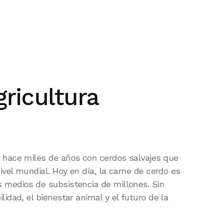
gricultura
 hace miles de años con cerdos salvajes que
vel mundial. Hoy en día, la carne de cerdo es
 medios de subsistencia de millones. Sin
dad, el bienestar animal y el futuro de la