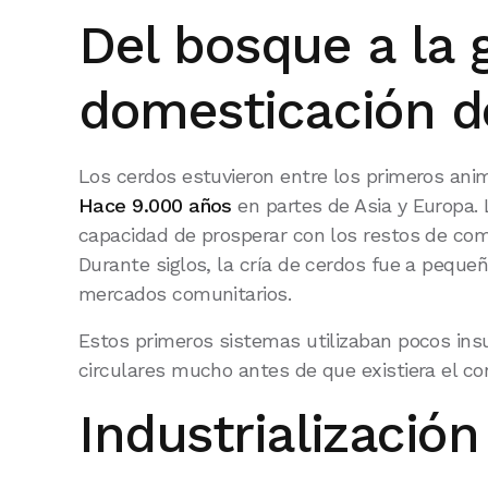
Del bosque a la g
domesticación d
Los cerdos estuvieron entre los primeros an
Hace 9.000 años
en partes de Asia y Europa. 
capacidad de prosperar con los restos de com
Durante siglos, la cría de cerdos fue a peque
mercados comunitarios.
Estos primeros sistemas utilizaban pocos insu
circulares mucho antes de que existiera el co
Industrialización