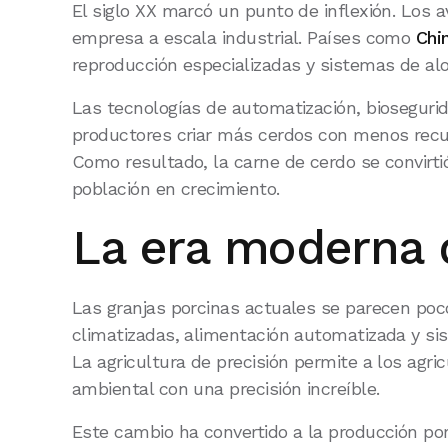
El siglo XX marcó un punto de inflexión. Los 
empresa a escala industrial. Países como
Chi
reproducción especializadas y sistemas de alo
Las tecnologías de automatización, biosegurid
productores criar más cerdos con menos recu
Como resultado, la carne de cerdo se convirt
población en crecimiento.
La era moderna 
Las granjas porcinas actuales se parecen poc
climatizadas, alimentación automatizada y si
La agricultura de precisión permite a los agric
ambiental con una precisión increíble.
Este cambio ha convertido a la producción p