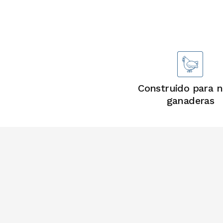
Construido para n
ganaderas