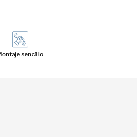
ontaje sencillo