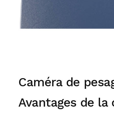
Caméra de pesag
Avantages de la