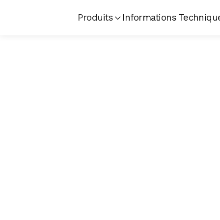
Produits
Informations Techniqu
