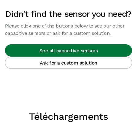
Didn't find the sensor you need?
Please click one of the buttons below to see our other
capacitive sensors or ask for a custom solution.
See all capacitive sensors
Ask for a custom solution
Téléchargements