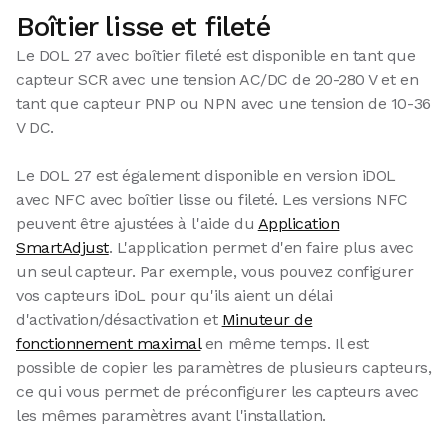
Boîtier lisse et fileté
Le DOL 27 avec boîtier fileté est disponible en tant que
capteur SCR avec une tension AC/DC de 20-280 V et en
tant que capteur PNP ou NPN avec une tension de 10-36
V DC.
Le DOL 27 est également disponible en version iDOL
avec NFC avec boîtier lisse ou fileté. Les versions NFC
peuvent être ajustées à l'aide du
Application
SmartAdjust
. L'application permet d'en faire plus avec
un seul capteur. Par exemple, vous pouvez configurer
vos capteurs iDoL pour qu'ils aient un délai
d'activation/désactivation et
Minuteur de
fonctionnement maximal
en même temps. Il est
possible de copier les paramètres de plusieurs capteurs,
ce qui vous permet de préconfigurer les capteurs avec
les mêmes paramètres avant l'installation.