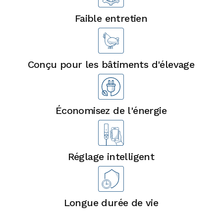
Faible entretien
Conçu pour les bâtiments d'élevage
Économisez de l'énergie
Réglage intelligent
Longue durée de vie