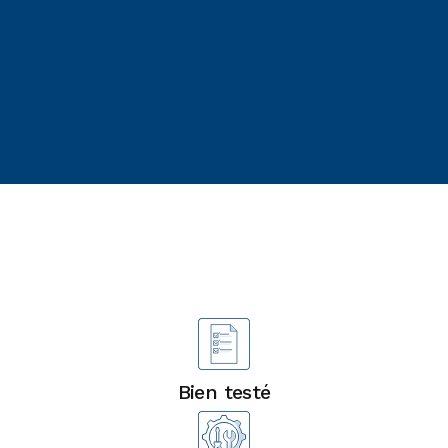
Avantages
Bien testé