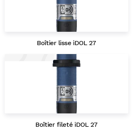
27
Boîtier lisse iDOL 27
Boîtier fileté iDOL 27