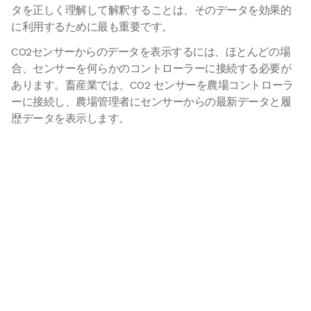
タを正しく理解して解釈することは、そのデータを効果的
に利用するために最も重要です。
CO2センサーからのデータを表示するには、ほとんどの場
合、センサーを何らかのコントローラーに接続する必要が
あります。畜産業では、CO2 センサーを農場コントローラ
ーに接続し、農場管理者にセンサーからの最新データと履
歴データを表示します。