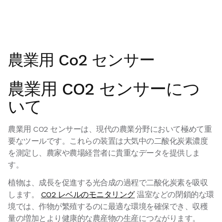
農業用 Co2 センサー
農業用 CO2 センサーにつ
いて
農業用 CO2 センサーは、現代の農業分野において極めて重
要なツールです。これらの装置は大気中の二酸化炭素濃度
を測定し、農家や農場経営者に貴重なデータを提供しま
す。
植物は、成長を促進する光合成の過程で二酸化炭素を吸収
します。
CO2 レベルのモニタリング
温室などの閉鎖的な環
境では、作物が繁殖するのに最適な環境を確保でき、収穫
量の増加とより健康的な農産物の生産につながります。