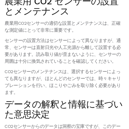
農業用 CO2 センサーの設置
とメンテナンス
農業用CO2センサーの適切な設置とメンテナンスは、正確
な測定値にとって非常に重要です。
センサーの設置方法はセンサーによって異なりますが、通
常、センサーは直射日光や人工光源から離して設置する必
要があります。読み取り値が歪まないように、センサーの
周囲は十分に換気されていることを確認してください。
CO2センサーのメンテナンスは、選択するセンサーによっ
ても異なりますが、ほとんどのセンサーでは、時々キャリ
ブレーションを行い、ほこりやごみを取り除く必要があり
ます。
データの解釈と情報に基づい
た意思決定
CO2センサーからのデータは洞察の宝庫ですが、このデー