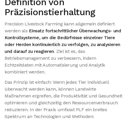
Definition von
Präzisionstierhaltung
Precision Livestock Farming kann allgemein definiert
werden als
Einsatz fortschrittlicher Überwachungs- und
Kontrollsysteme, um die Bedürfnisse einzelner Tiere
oder Herden kontinuierlich zu verfolgen, zu analysieren
und darauf zu reagieren
. Ziel ist es, das
Betriebsmanagement zu verbessern, indem
Echtzeitdaten mit Automatisierung und Analytik
kombiniert werden.
Das Prinzip ist einfach: Wenn jedes Tier individuell
überwacht werden kann, können Landwirte
Maßnahmen ergreifen, die Produktivität und Gesundheit
optimieren und gleichzeitig den Ressourcenverbrauch
reduzieren. In der Praxis umfasst PLF ein breites
Spektrum an Technologien und Methoden: