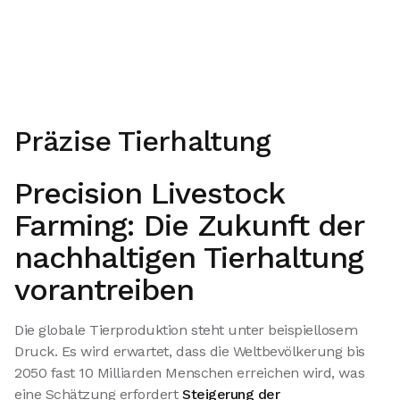
Präzise Tierhaltung
Precision Livestock
Farming: Die Zukunft der
nachhaltigen Tierhaltung
vorantreiben
Die globale Tierproduktion steht unter beispiellosem
Druck. Es wird erwartet, dass die Weltbevölkerung bis
2050 fast 10 Milliarden Menschen erreichen wird, was
eine Schätzung erfordert
Steigerung der