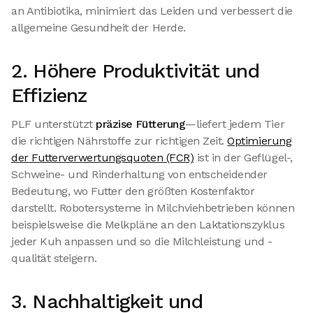
an Antibiotika, minimiert das Leiden und verbessert die
allgemeine Gesundheit der Herde.
2. Höhere Produktivität und
Effizienz
PLF unterstützt
präzise Fütterung
—liefert jedem Tier
die richtigen Nährstoffe zur richtigen Zeit.
Optimierung
der Futterverwertungsquoten (FCR)
ist in der Geflügel-,
Schweine- und Rinderhaltung von entscheidender
Bedeutung, wo Futter den größten Kostenfaktor
darstellt. Robotersysteme in Milchviehbetrieben können
beispielsweise die Melkpläne an den Laktationszyklus
jeder Kuh anpassen und so die Milchleistung und -
qualität steigern.
3. Nachhaltigkeit und