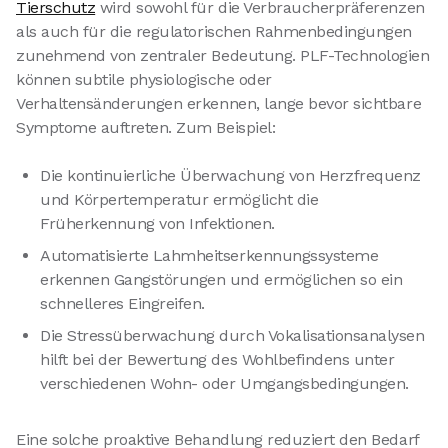
Tierschutz
wird sowohl für die Verbraucherpräferenzen
als auch für die regulatorischen Rahmenbedingungen
zunehmend von zentraler Bedeutung. PLF-Technologien
können subtile physiologische oder
Verhaltensänderungen erkennen, lange bevor sichtbare
Symptome auftreten. Zum Beispiel:
Die kontinuierliche Überwachung von Herzfrequenz
und Körpertemperatur ermöglicht die
Früherkennung von Infektionen.
Automatisierte Lahmheitserkennungssysteme
erkennen Gangstörungen und ermöglichen so ein
schnelleres Eingreifen.
Die Stressüberwachung durch Vokalisationsanalysen
hilft bei der Bewertung des Wohlbefindens unter
verschiedenen Wohn- oder Umgangsbedingungen.
Eine solche proaktive Behandlung reduziert den Bedarf