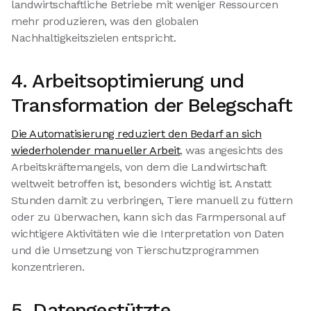
landwirtschaftliche Betriebe mit weniger Ressourcen
mehr produzieren, was den globalen
Nachhaltigkeitszielen entspricht.
4. Arbeitsoptimierung und
Transformation der Belegschaft
Die Automatisierung reduziert den Bedarf an sich
wiederholender manueller Arbeit
, was angesichts des
Arbeitskräftemangels, von dem die Landwirtschaft
weltweit betroffen ist, besonders wichtig ist. Anstatt
Stunden damit zu verbringen, Tiere manuell zu füttern
oder zu überwachen, kann sich das Farmpersonal auf
wichtigere Aktivitäten wie die Interpretation von Daten
und die Umsetzung von Tierschutzprogrammen
konzentrieren.
5. Datengestützte