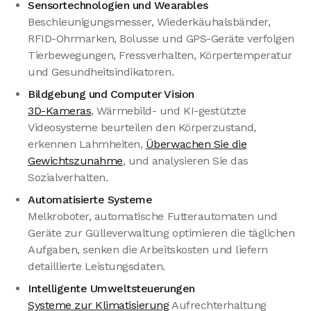
Sensortechnologien und Wearables
Beschleunigungsmesser, Wiederkäuhalsbänder,
RFID-Ohrmarken, Bolusse und GPS-Geräte verfolgen
Tierbewegungen, Fressverhalten, Körpertemperatur
und Gesundheitsindikatoren.
Bildgebung und Computer Vision
3D-Kameras
, Wärmebild- und KI-gestützte
Videosysteme beurteilen den Körperzustand,
erkennen Lahmheiten,
Überwachen Sie die
Gewichtszunahme
, und analysieren Sie das
Sozialverhalten.
Automatisierte Systeme
Melkroboter, automatische Futterautomaten und
Geräte zur Gülleverwaltung optimieren die täglichen
Aufgaben, senken die Arbeitskosten und liefern
detaillierte Leistungsdaten.
Intelligente Umweltsteuerungen
Systeme zur Klimatisierung
Aufrechterhaltung