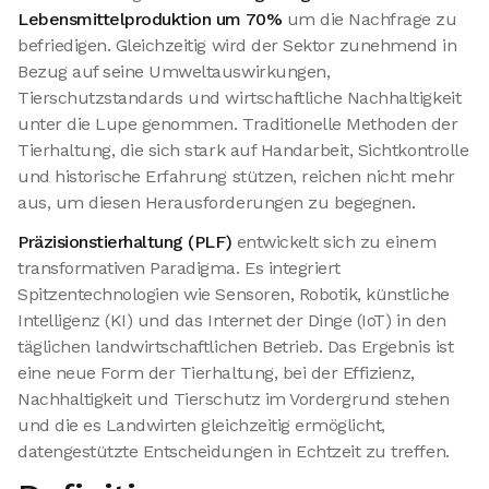
Lebensmittelproduktion um 70%
um die Nachfrage zu
befriedigen. Gleichzeitig wird der Sektor zunehmend in
Bezug auf seine Umweltauswirkungen,
Tierschutzstandards und wirtschaftliche Nachhaltigkeit
unter die Lupe genommen. Traditionelle Methoden der
Tierhaltung, die sich stark auf Handarbeit, Sichtkontrolle
und historische Erfahrung stützen, reichen nicht mehr
aus, um diesen Herausforderungen zu begegnen.
Präzisionstierhaltung (PLF)
entwickelt sich zu einem
transformativen Paradigma. Es integriert
Spitzentechnologien wie Sensoren, Robotik, künstliche
Intelligenz (KI) und das Internet der Dinge (IoT) in den
täglichen landwirtschaftlichen Betrieb. Das Ergebnis ist
eine neue Form der Tierhaltung, bei der Effizienz,
Nachhaltigkeit und Tierschutz im Vordergrund stehen
und die es Landwirten gleichzeitig ermöglicht,
datengestützte Entscheidungen in Echtzeit zu treffen.