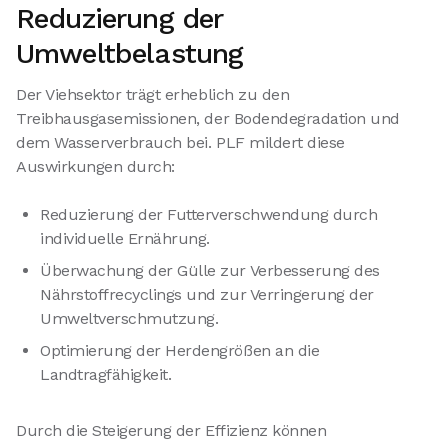
Reduzierung der
Umweltbelastung
Der Viehsektor trägt erheblich zu den
Treibhausgasemissionen, der Bodendegradation und
dem Wasserverbrauch bei. PLF mildert diese
Auswirkungen durch:
Reduzierung der Futterverschwendung durch
individuelle Ernährung.
Überwachung der Gülle zur Verbesserung des
Nährstoffrecyclings und zur Verringerung der
Umweltverschmutzung.
Optimierung der Herdengrößen an die
Landtragfähigkeit.
Durch die Steigerung der Effizienz können