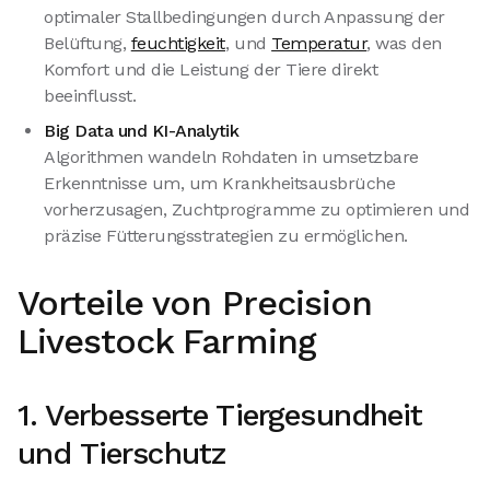
optimaler Stallbedingungen durch Anpassung der
Belüftung,
feuchtigkeit
, und
Temperatur
, was den
Komfort und die Leistung der Tiere direkt
beeinflusst.
Big Data und KI-Analytik
Algorithmen wandeln Rohdaten in umsetzbare
Erkenntnisse um, um Krankheitsausbrüche
vorherzusagen, Zuchtprogramme zu optimieren und
präzise Fütterungsstrategien zu ermöglichen.
Vorteile von Precision
Livestock Farming
1. Verbesserte Tiergesundheit
und Tierschutz