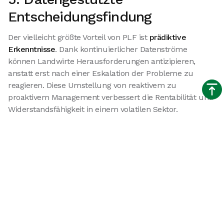
Entscheidungsfindung
Der vielleicht größte Vorteil von PLF ist
prädiktive
Erkenntnisse
. Dank kontinuierlicher Datenströme
können Landwirte Herausforderungen antizipieren,
anstatt erst nach einer Eskalation der Probleme zu
reagieren. Diese Umstellung von reaktivem zu
proaktivem Management verbessert die Rentabilität und
Widerstandsfähigkeit in einem volatilen Sektor.