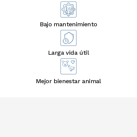
Bajo mantenimiento
Larga vida útil
Mejor bienestar animal