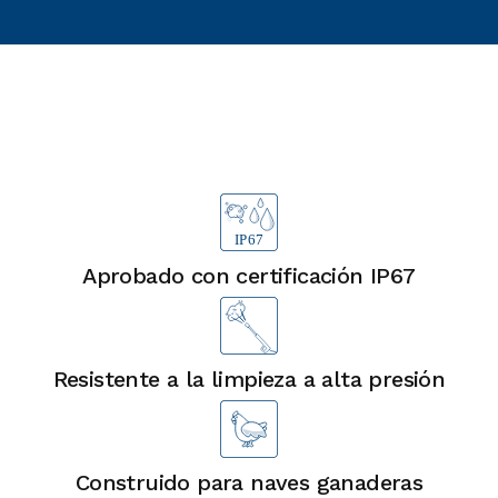
Ventajas
Aprobado con certificación IP67
Resistente a la limpieza a alta presión
Construido para naves ganaderas