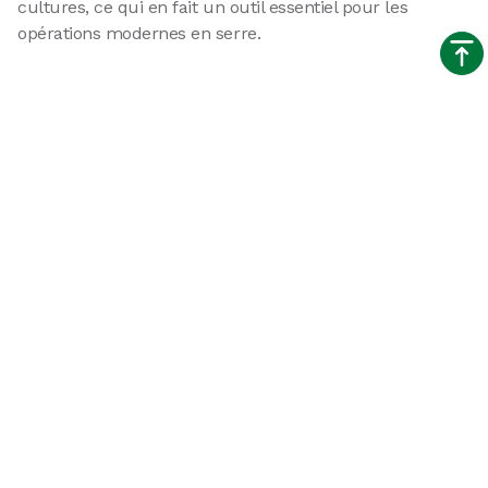
cultures, ce qui en fait un outil essentiel pour les
opérations modernes en serre.
Capteurs sélectionnés