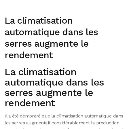
La climatisation
automatique dans les
serres augmente le
rendement
La climatisation
automatique dans les
serres augmente le
rendement
Il a été démontré que la climatisation automatique dans
les serres augmentait considérablement la production