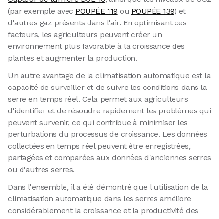
(par exemple avec
POUPÉE 119
ou
POUPÉE 139
) et
d'autres gaz présents dans l'air. En optimisant ces
facteurs, les agriculteurs peuvent créer un
environnement plus favorable à la croissance des
plantes et augmenter la production.
Un autre avantage de la climatisation automatique est la
capacité de surveiller et de suivre les conditions dans la
serre en temps réel. Cela permet aux agriculteurs
d'identifier et de résoudre rapidement les problèmes qui
peuvent survenir, ce qui contribue à minimiser les
perturbations du processus de croissance. Les données
collectées en temps réel peuvent être enregistrées,
partagées et comparées aux données d'anciennes serres
ou d'autres serres.
Dans l'ensemble, il a été démontré que l'utilisation de la
climatisation automatique dans les serres améliore
considérablement la croissance et la productivité des